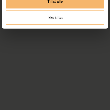
Tillat alle
Ikke tillat