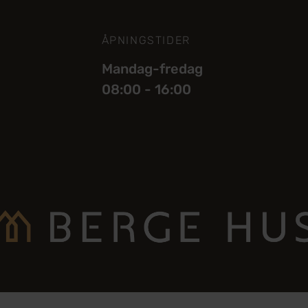
ÅPNINGSTIDER
Mandag-fredag
08:00 - 16:00