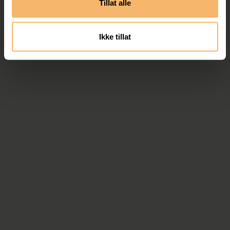
Tillat alle
Ikke tillat