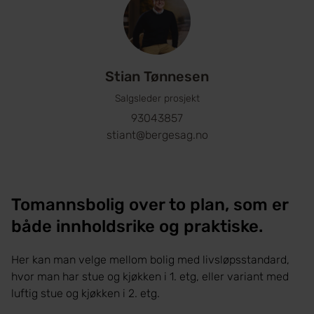
Stian Tønnesen
Salgsleder prosjekt
93043857
stiant@bergesag.no
Tomannsbolig over to plan, som er
både innholdsrike og praktiske.
Her kan man velge mellom bolig med livsløpsstandard,
hvor man har stue og kjøkken i 1. etg, eller variant med
luftig stue og kjøkken i 2. etg.