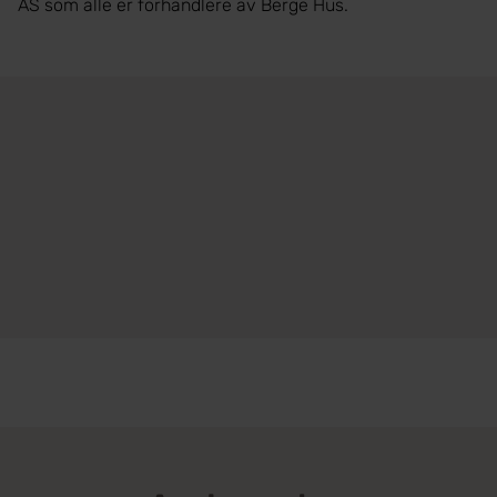
AS som alle er forhandlere av Berge Hus.