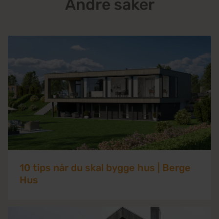
Andre saker
10 tips når du skal bygge hus | Berge
Hus