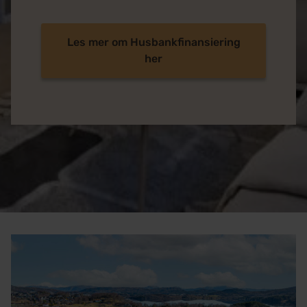
Les mer om Husbankfinansiering
her