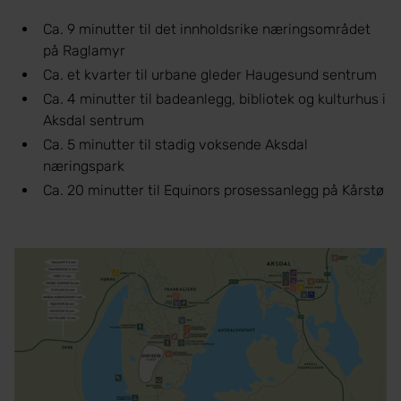
Ca. 9 minutter til det innholdsrike næringsområdet
på Raglamyr
Ca. et kvarter til urbane gleder Haugesund sentrum
Ca. 4 minutter til badeanlegg, bibliotek og kulturhus i
Aksdal sentrum
Ca. 5 minutter til stadig voksende Aksdal
næringspark
Ca. 20 minutter til Equinors prosessanlegg på Kårstø