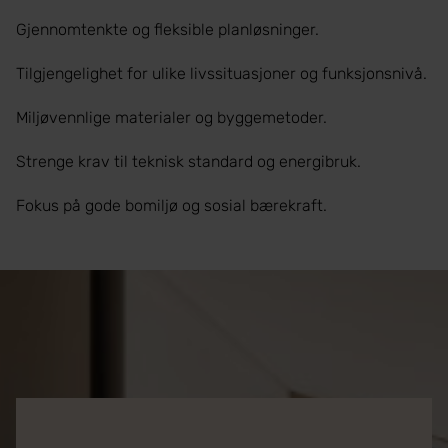
Gjennomtenkte og fleksible planløsninger.
Tilgjengelighet for ulike livssituasjoner og funksjonsnivå.
Miljøvennlige materialer og byggemetoder.
Strenge krav til teknisk standard og energibruk.
Fokus på gode bomiljø og sosial bærekraft.