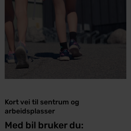
Kort vei til sentrum og
arbeidsplasser
Med bil bruker du: