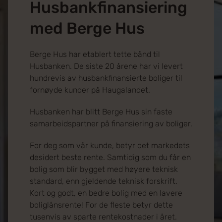
Husbankfinansiering
med Berge Hus
Berge Hus har etablert tette bånd til
Husbanken. De siste 20 årene har vi levert
hundrevis av husbankfinansierte boliger til
fornøyde kunder på Haugalandet.
Husbanken har blitt Berge Hus sin faste
samarbeidspartner på finansiering av boliger.
For deg som vår kunde, betyr det markedets
desidert beste rente. Samtidig som du får en
bolig som blir bygget med høyere teknisk
standard, enn gjeldende teknisk forskrift.
Kort og godt, en bedre bolig med en lavere
boliglånsrente! For de fleste betyr dette
tusenvis av sparte rentekostnader i året.