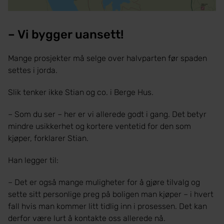
– Vi bygger uansett!
Mange prosjekter må selge over halvparten før spaden
settes i jorda.
Slik tenker ikke Stian og co. i Berge Hus.
– Som du ser – her er vi allerede godt i gang. Det betyr
mindre usikkerhet og kortere ventetid for den som
kjøper, forklarer Stian.
Han legger til:
– Det er også mange muligheter for å gjøre tilvalg og
sette sitt personlige preg på boligen man kjøper – i hvert
fall hvis man kommer litt tidlig inn i prosessen. Det kan
derfor være lurt å kontakte oss allerede nå.