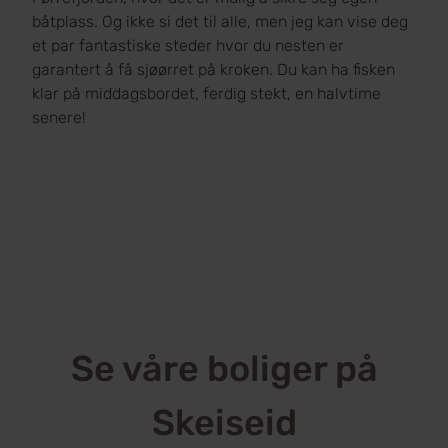
båtplass. Og ikke si det til alle, men jeg kan vise deg
et par fantastiske steder hvor du nesten er
garantert å få sjøørret på kroken. Du kan ha fisken
klar på middagsbordet, ferdig stekt, en halvtime
senere!
Se våre boliger på
Skeiseid