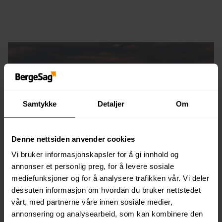
Samtykke
Detaljer
Om
Denne nettsiden anvender cookies
Vi bruker informasjonskapsler for å gi innhold og
annonser et personlig preg, for å levere sosiale
mediefunksjoner og for å analysere trafikken vår. Vi deler
dessuten informasjon om hvordan du bruker nettstedet
vårt, med partnerne våre innen sosiale medier,
annonsering og analysearbeid, som kan kombinere den